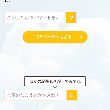
検索
TOPページへもどる
ほかの記事もさがしてみてね
ほかの記事もさがしてみてね！