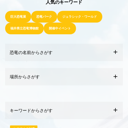
人気のキーワード
巨大恐竜展
恐竜パーク
ジュラシック・ワールド
福井県立恐竜博物館
開催中イベント
恐竜の名前からさがす
場所からさがす
キーワードからさがす