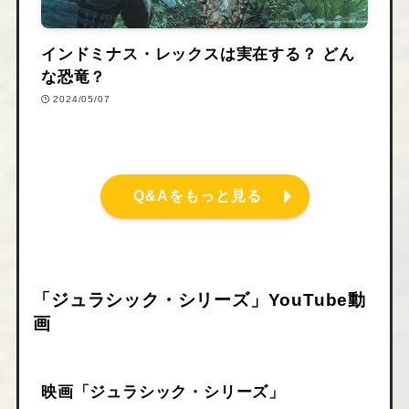
インドミナス・レックスは実在する？ どん
な恐竜？
2024/05/07
Q&Aをもっと見る
「ジュラシック・シリーズ」YouTube動
画
映画「ジュラシック・シリーズ」