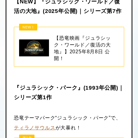
【NEW】『ジュラシック・ワールド／復
活の大地』(2025年公開)｜シリーズ第7作
NEW！
【恐竜映画『ジュラシッ
ク・ワールド／復活の大
地』】2025年8月8日 公
開！
『ジュラシック・パーク』(1993年公開)｜
シリーズ第1作
恐竜テーマパーク“ジュラシック・パーク”で、
ティラノサウルス
が大暴れ！
第1作