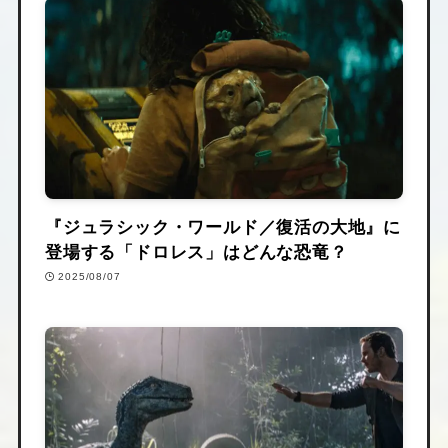
『ジュラシック・ワールド／復活の大地』に
登場する「ドロレス」はどんな恐竜？
2025/08/07