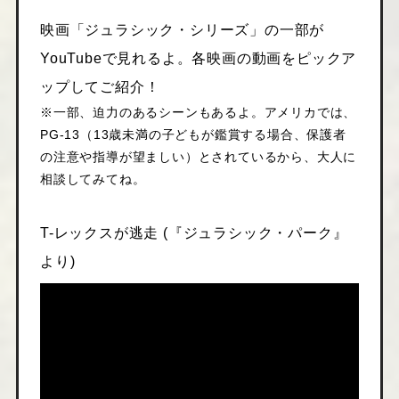
映画「ジュラシック・シリーズ」の一部が
YouTubeで見れるよ。各映画の動画をピックア
ップしてご紹介！
※一部、迫力のあるシーンもあるよ。アメリカでは、
PG-13（13歳未満の子どもが鑑賞する場合、保護者
の注意や指導が望ましい）とされているから、大人に
相談してみてね。
T-レックスが逃走 (『ジュラシック・パーク』
より)