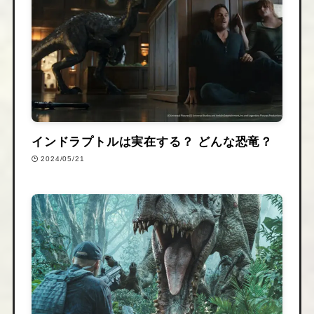
インドラプトルは実在する？ どんな恐竜？
2024/05/21