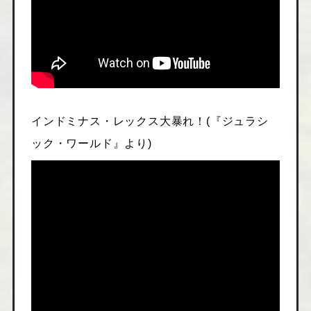
インドミナス・レックス大暴れ！(『ジュラシ
ック・ワールド』より)