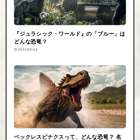
『ジュラシック・ワールド』の「ブルー」は
どんな恐竜？
2024/05/14
ベックレスピナクスって、どんな恐竜？ 名