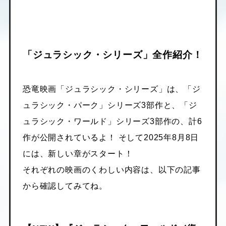
「ジュラシック・シリーズ」全作紹介！
恐竜映画「ジュラシック・シリーズ」は、「ジ
ュラシック・パーク」シリーズ3部作と、「ジ
ュラシック・ワールド」シリーズ3部作の、計6
作が公開されているよ！ そして2025年8月8日
には、新しい章がスタート！
それぞれの映画のくわしい内容は、以下の記事
から確認してみてね。