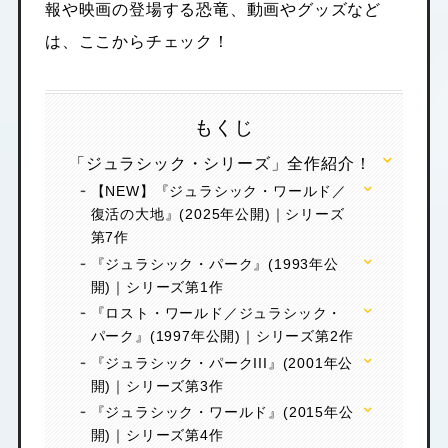
報や映画の登場する恐竜、動画やグッズなど
は、ここからチェック！
もくじ
「ジュラシック・シリーズ」全作紹介！
【NEW】『ジュラシック・ワールド／
復活の大地』(2025年公開)｜シリーズ
第7作
『ジュラシック・パーク』(1993年公
開)｜シリーズ第1作
『ロスト・ワールド／ジュラシック・
パーク』(1997年公開)｜シリーズ第2作
『ジュラシック・パークIII』(2001年公
開)｜シリーズ第3作
『ジュラシック・ワールド』(2015年公
開)｜シリーズ第4作