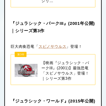
シリ…
『ジュラシック・パークIII』(2001年公開)
｜シリーズ第3作
巨大肉食恐竜「
スピノサウルス
」登場！
第3作
【映画『ジュラシック・パ
ークIII』(2001)】最強恐竜
「スピノサウルス」登場！
｜シリーズ第3作
『ジュラシック・ワールド』(2015年公開)