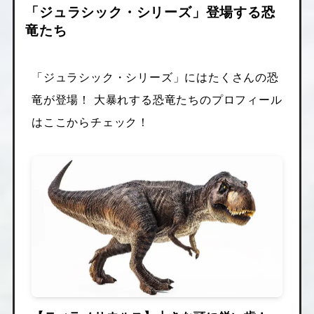
「ジュラシック・シリーズ」登場する恐
竜たち
「ジュラシック・シリーズ」にはたくさんの恐
竜が登場！ 大暴れする恐竜たちのプロフィール
はここからチェック！