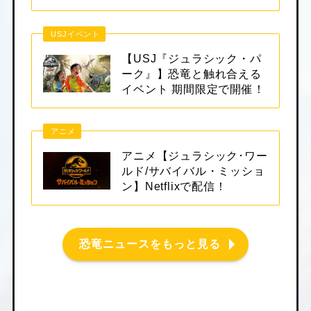
USJイベント
【USJ『ジュラシック・パ
ーク』】恐竜と触れ合える
イベント 期間限定で開催！
アニメ
アニメ【ジュラシック･ワー
ルド/サバイバル・ミッショ
ン】Netflixで配信！
恐竜ニュースをもっと見る