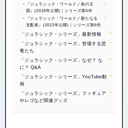
『ジュラシック・ワールド／炎の王
国』(2018年公開)｜シリーズ第5作
『ジュラシック・ワールド／新たなる
支配者』(2022年公開)｜シリーズ第6作
「ジュラシック・シリーズ」最新情報
「ジュラシック・シリーズ」登場する恐
竜たち
「ジュラシック・シリーズ」なぜ？ な
に？ Q&A
「ジュラシック・シリーズ」YouTube動
画
「ジュラシック・シリーズ」フィギュア
やレゴなど関連グッズ