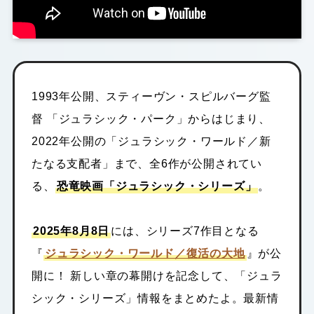
1993年公開、スティーヴン・スピルバーグ監
督
「ジュラシック・パーク」からはじまり、
2022年公開の「ジュラシック・ワールド／新
たなる支配者」まで、全6作が公開されてい
る、
恐竜映画「ジュラシック・シリーズ」
。
2025年8月8日
には、シリーズ7作目となる
『
ジュラシック・ワールド／復活の大地
』が公
開に！ 新しい章の幕開けを記念して、「ジュラ
シック・シリーズ」情報をまとめたよ。最新情