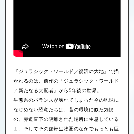
『ジュラシック・ワールド／復活の大地』で描
かれるのは、前作の『ジュラシック・ワールド
／新たなる支配者』から5年後の世界。
生態系のバランスが壊れてしまった今の地球に
なじめない恐竜たちは、昔の環境に似た気候
の、赤道直下の隔離された場所に生息している
よ。そしてその熱帯生物圏のなかでもっとも巨