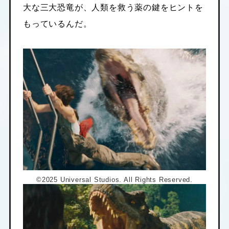
大な三大恐竜が、人類を救う薬の鍵をヒントを
もっているんだ。
©2025 Universal Studios. All Rights Reserved.