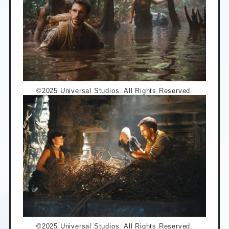
©2025 Universal Studios. All Rights Reserved.
©2025 Universal Studios. All Rights Reserved.