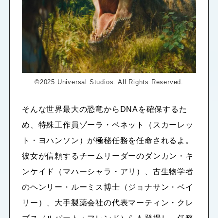
©2025 Universal Studios. All Rights Reserved.
そんな世界最大の恐竜からDNAを確保するた
め、特殊工作員ゾーラ・ベネット（スカーレッ
ト・ヨハンソン）が極秘任務を任命されるよ。
彼女が信頼するチームリーダーのダンカン・キ
ンケイド（マハーシャラ・アリ）、古生物学者
のヘンリー・ルーミス博士（ジョナサン・ベイ
リー）、大手製薬会社の代表マーティン・クレ