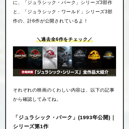
に、「ジュラシック・パーク」シリーズ3部作
と、「ジュラシック・ワールド」シリーズ3部
作の、計6作が公開されているよ！
＼過去全6作をチェック／
それぞれの映画のくわしい内容は、以下の記事
から確認してみてね。
「ジュラシック・パーク」(1993年公開)｜
シリーズ第1作