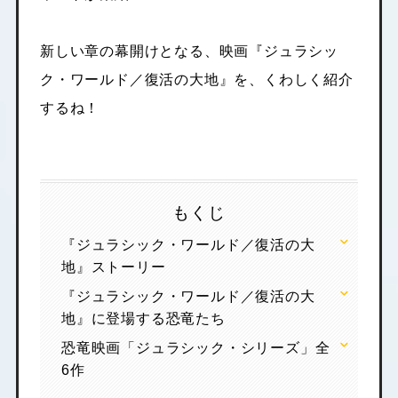
新しい章の幕開けとなる、映画『ジュラシッ
ク・ワールド／復活の大地』を、くわしく紹介
するね！
もくじ
『ジュラシック・ワールド／復活の大
地』ストーリー
『ジュラシック・ワールド／復活の大
地』に登場する恐竜たち
恐竜映画「ジュラシック・シリーズ」全
6作