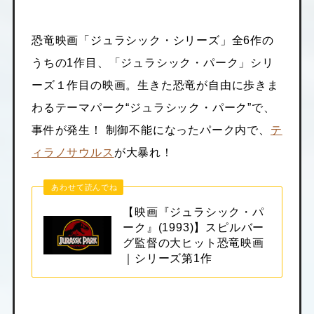
恐竜映画「ジュラシック・シリーズ」全6作の
うちの1作目、「ジュラシック・パーク」シリ
ーズ１作目の映画。生きた恐竜が自由に歩きま
わるテーマパーク“ジュラシック・パーク”で、
事件が発生！ 制御不能になったパーク内で、
テ
ィラノサウルス
が大暴れ！
あわせて読んでね
【映画『ジュラシック・パ
ーク』(1993)】スピルバー
グ監督の大ヒット恐竜映画
｜シリーズ第1作