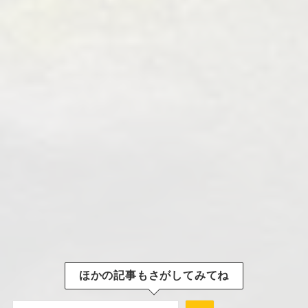
ほかの記事もさがしてみてね