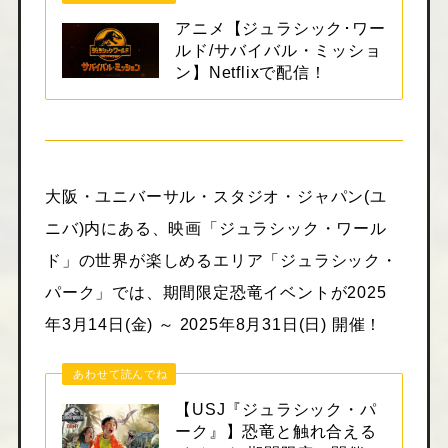
アニメ【ジュラシック･ワー
ルド/サバイバル・ミッショ
ン】Netflixで配信！
大阪・ユニバーサル・スタジオ・ジャパン(ユ
ニバ)内にある、映画「ジュラシック・ワール
ド」の世界が楽しめるエリア「ジュラシック・
パーク」では、期間限定恐竜イベントが2025
年3月14日(金) ～ 2025年8月31日(日) 開催！
あわせて読んでね
【USJ『ジュラシック・パ
ーク』】恐竜と触れ合える