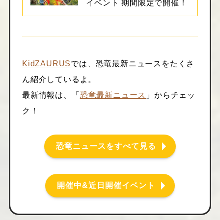
イベント 期間限定で開催！
KidZAURUS
では、恐竜最新ニュースをたくさ
ん紹介しているよ。
最新情報は、「
恐竜最新ニュース
」からチェッ
ク！
恐竜ニュースをすべて見る
開催中&近日開催イベント