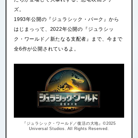
ズ。
1993年公開の『ジュラシック・パーク』から
はじまっって、2022年公開の『ジュラシッ
ク・ワールド／新たなる支配者』まで、今まで
全6作が公開されているよ。
『ジュラシック・ワールド／復活の大地』©2025
Universal Studios. All Rights Reserved.