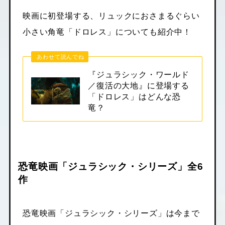
映画に初登場する、リュックにおさまるぐらい
小さい角竜「ドロレス」についても紹介中！
あわせて読んでね
『ジュラシック・ワールド
／復活の大地』に登場する
「ドロレス」はどんな恐
竜？
恐竜映画「ジュラシック・シリーズ」全6
作
恐竜映画「ジュラシック・シリーズ」は今まで