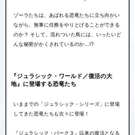
ゾーラたちは、あばれる恐竜たちに立ち向かい
ながら、無事に任務をやりとげることができる
のか？ そして、流れついた島には、いったいど
んな秘密がかくされているのか…!?
『ジュラシック・ワールド／復活の大
地』に登場する恐竜たち
いままでの「ジュラシック・シリーズ」に登場
してきた恐竜たちも次々に登場！
『ジュラシック・パーク３』以来の復活となる