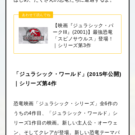
あわせて読んでね
【映画『ジュラシック・パ
ークIII』(2001)】最強恐竜
「スピノサウルス」登場！
｜シリーズ第3作
「ジュラシック・ワールド」(2015年公開)
｜シリーズ第4作
恐竜映画「ジュラシック・シリーズ」全6作の
うちの4作目、「ジュラシック・ワールド」シ
リーズ1作目の映画。新しい主人公・オーウェ
ン、そしてクレアが登場。新しい恐竜テーマパ