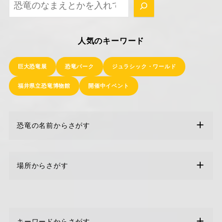
ほかの記事もさがしてみてね！
人気のキーワード
巨大恐竜展
恐竜パーク
ジュラシック・ワールド
福井県立恐竜博物館
開催中イベント
恐竜の名前からさがす
場所からさがす
キーワードからさがす