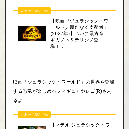
あわせて読んでね
【映画『ジュラシック・ワ
ールド／新たなる支配者』
(2022年)】ついに最終章！
ギガノト＆テリジノ登
場！…
映画「ジュラシック・ワールド」の世界や登場
する恐竜が楽しめるフィギュアやレゴ(R)もあ
るよ！
あわせて読んでね
【マテル ジュラシック・ワ