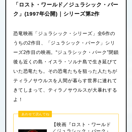
「ロスト・ワールド／ジュラシック・パー
ク」(1997年公開)｜シリーズ第2作
恐竜映画「ジュラシック・シリーズ」全6作の
うちの2作目、「ジュラシック・パーク」シリ
ーズ2作目の映画。“ジュラシック・パーク”閉鎖
後も近くの島・イスラ・ソルナ島で生き延びて
いた恐竜たち。その恐竜たちを狙った人たちが
ティラノサウルスを人間が暮らす世界に連れて
きてしまって、ティラノサウルスが大暴れする
よ！
あわせて読んでね
【映画『ロスト・ワールド
／ジュラシック・パーク』