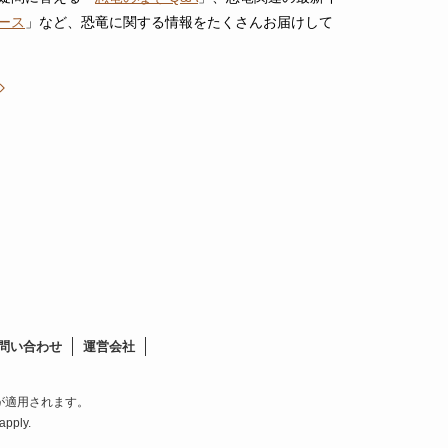
ース
」など、恐竜に関する情報をたくさんお届けして
問い合わせ
運営会社
約が適用されます。
apply.