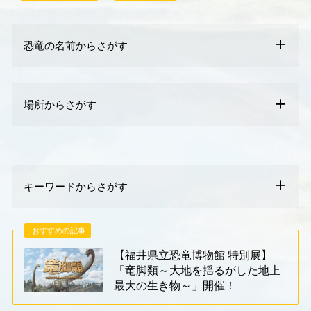
恐竜の名前からさがす
場所からさがす
キーワードからさがす
おすすめの記事
【福井県立恐竜博物館 特別展】
「竜脚類～大地を揺るがした地上
最大の生き物～」開催！