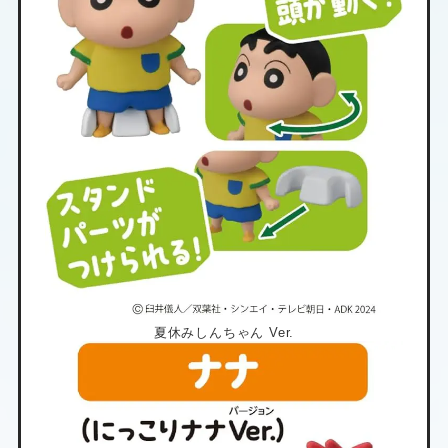
夏休みしんちゃん Ver.