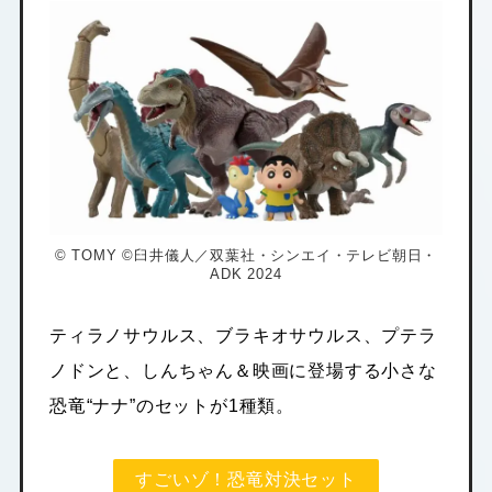
© TOMY ©臼井儀人／双葉社・シンエイ・テレビ朝日・
ADK 2024
ティラノサウルス、ブラキオサウルス、プテラ
ノドンと、しんちゃん＆映画に登場する小さな
恐竜“ナナ”のセットが1種類。
すごいゾ！恐竜対決セット