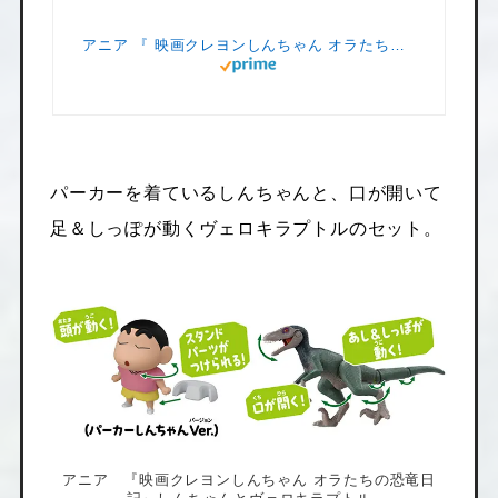
アニア 『 映画クレヨンしんちゃん オラたちの恐竜日記 』しんちゃんとヴェロキラプトル
パーカーを着ているしんちゃんと、口が開いて
足＆しっぽが動くヴェロキラプトルのセット。
アニア 『映画クレヨンしんちゃん オラたちの恐竜日