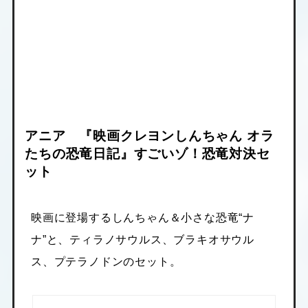
アニア 『映画クレヨンしんちゃん オラ
たちの恐竜日記』すごいゾ！恐竜対決セ
ット
映画に登場するしんちゃん＆小さな恐竜“ナ
ナ”と、ティラノサウルス、ブラキオサウル
ス、プテラノドンのセット。