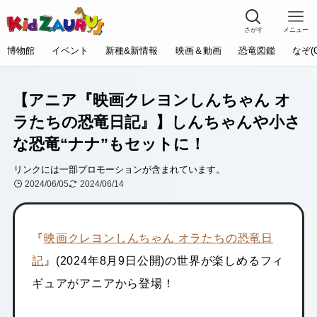
さがす
メニュー
博物館
イベント
新種&新情報
映画＆動画
恐竜図鑑
なぞ(
【アニア『映画クレヨンしんちゃん オ
ラたちの恐竜日記』】しんちゃんや小さ
な恐竜“ナナ”もセットに！
リンクには一部プロモーションが含まれています。
2024/06/05
2024/06/14
『
映画クレヨンしんちゃん オラたちの恐竜日
記
』(2024年8月9日公開)の世界が楽しめるフィ
ギュアがアニアから登場！