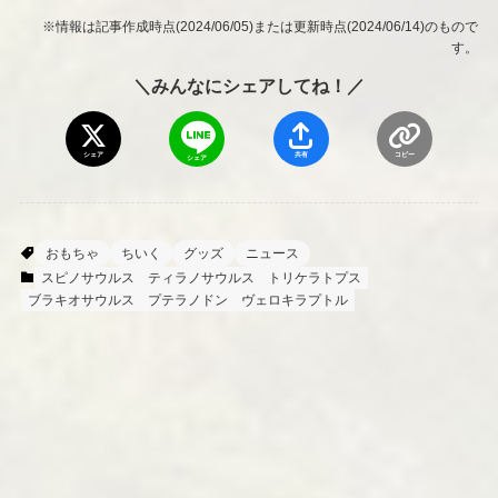
※情報は記事作成時点(2024/06/05)または更新時点(2024/06/14)のもので
す。
＼みんなにシェアしてね！／
シェア
共有
コピー
シェア
おもちゃ
ちいく
グッズ
ニュース
スピノサウルス
ティラノサウルス
トリケラトプス
ブラキオサウルス
プテラノドン
ヴェロキラプトル