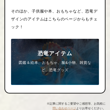
そのほか、子供服や本、おもちゃなど、恐竜デ
ザインのアイテムはこちらのページからもチェ
ック！
恐竜アイテム
図鑑＆絵本、おもちゃ、服&小物、雑貨な
ど、恐竜グッズ
※記事に関するご要望やご感想等、お気軽に
問い合わせページ
よりお寄せください。