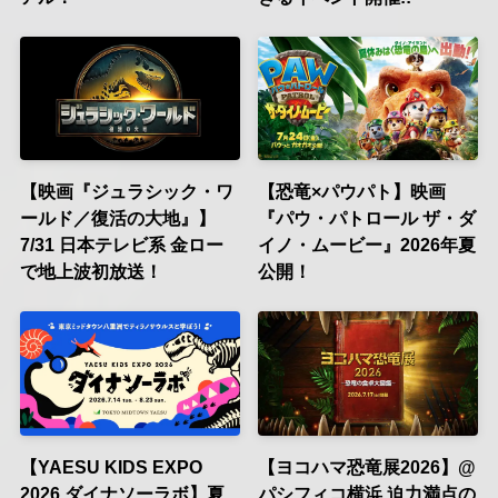
【映画『ジュラシック・ワ
【恐竜×パウパト】映画
ールド／復活の大地』】
『パウ・パトロール ザ・ダ
7/31 日本テレビ系 金ロー
イノ・ムービー』2026年夏
で地上波初放送！
公開！
【YAESU KIDS EXPO
【ヨコハマ恐竜展2026】@
2026 ダイナソーラボ】夏
パシフィコ横浜 迫力満点の