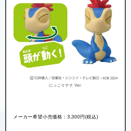
にっこりナナ Ver.
メーカー希望小売価格：3,300円(税込)