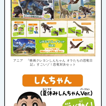
アニア 『映画クレヨンしんちゃん オラたちの恐竜日
記』すごいゾ！恐竜対決セット