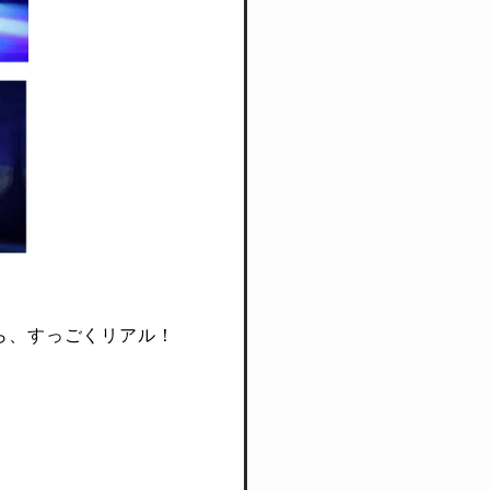
ら、すっごくリアル！