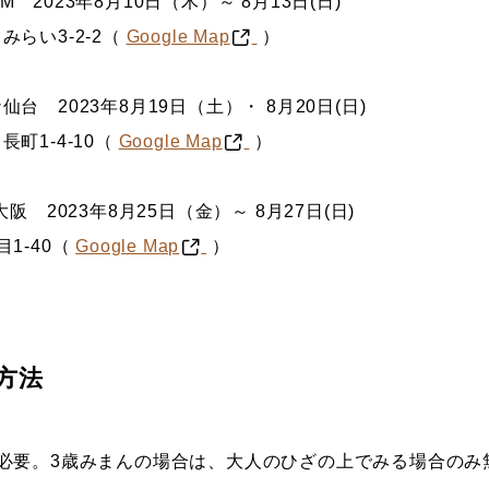
2023年8月10日（木）～ 8月13日(日)
らい3-2-2（
Google Map
）
 2023年8月19日（土）・ 8月20日(日)
町1-4-10（
Google Map
）
阪 2023年8月25日（金）～ 8月27日(日)
1-40（
Google Map
）
方法
必要。3歳みまんの場合は、大人のひざの上でみる場合のみ