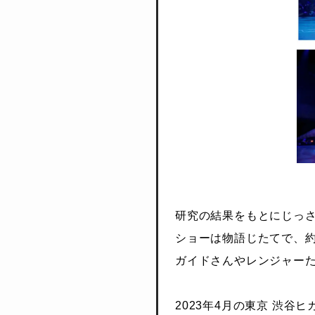
研究の結果をもとにじっ
ショーは物語じたてで、約
ガイドさんやレンジャー
2023年4月の東京 渋谷