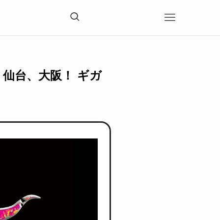
浜、仙台、大阪！ ギガ