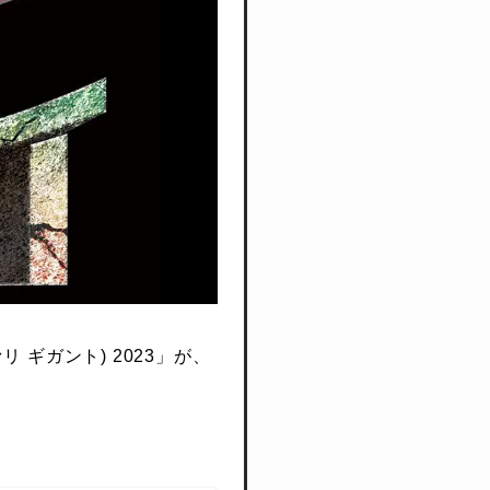
リ ギガント) 2023」が、