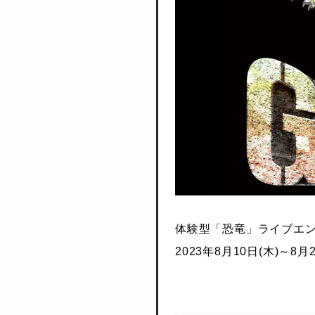
体験型「恐竜」ライブエンター
2023年8月10日(木)～