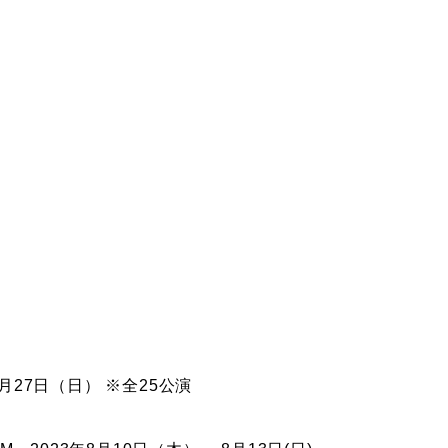
8月27日（日） ※全25公演