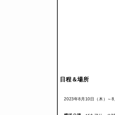
日程＆場所
2023年8月10日（木）～