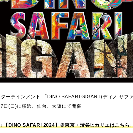
テインメント 「DINO SAFARI GIGANT(ディノ サファ
8月27日(日)に横浜、仙台、大阪にて開催！
↓【DINO SAFARI 2024】＠東京・渋谷ヒカリエはこちら↓