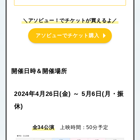
＼アソビュー！でチケットが買えるよ／
アソビューでチケット購入
開催日時＆開催場所
2024年4月26日(金) ～ 5月6日(月・振
休)
全34公演
上映時間：50分予定