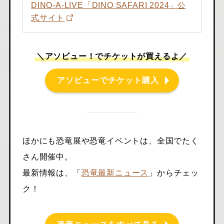
DINO-A-LIVE「DINO SAFARI 2024」公
式サイト
＼アソビュー！でチケットが買えるよ／
アソビューでチケット購入
ほかにも恐竜展や恐竜イベントは、全国でたく
さん開催中。
最新情報は、「
恐竜最新ニュース
」からチェッ
ク！