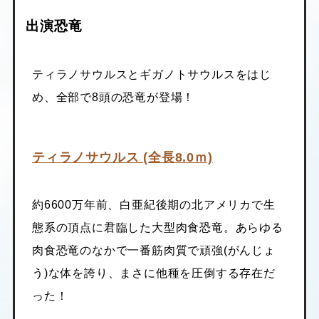
出演恐竜
ティラノサウルスとギガノトサウルスをはじ
め、全部で8頭の恐竜が登場！
ティラノサウルス (全長8.0ｍ)
約6600万年前、白亜紀後期の北アメリカで生
態系の頂点に君臨した大型肉食恐竜。あらゆる
肉食恐竜のなかで一番筋肉質で頑強(がんじょ
う)な体を誇り、まさに他種を圧倒する存在だ
った！