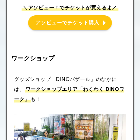
＼アソビュー！でチケットが買えるよ／
アソビューでチケット購入
ワークショップ
グッズショップ「DINOバザール」のなかに
は、
ワークショップエリア「わくわく DINOワ
ーク」
も！