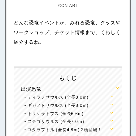
©ON-ART
どんな恐竜イベントか、みれる恐竜、グッズや
ワークショップ、チケット情報まで、くわしく
紹介するね。
もくじ
出演恐竜
ティラノサウルス (全長8.0ｍ)
ギガノトサウルス (全長8.0ｍ)
トリケラトプス (全長6.6m)
ステゴサウルス (全長7.0ｍ)
ユタラプトル (全長4.8ｍ) 2頭登場！