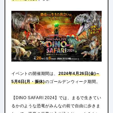
イベントの開催期間は、
2024年4月26日(金)～
5月6日(月・振休)
のゴールデンウィーク期間。
【DINO SAFARI 2024】では、まるで生きてい
るかのような恐竜がみんなの前で自由に歩きま