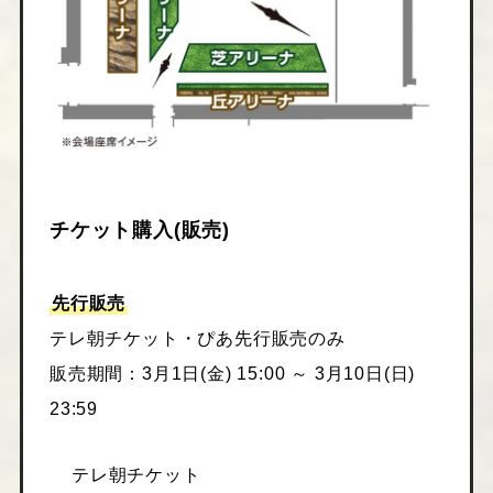
チケット購入(販売)
先行販売
テレ朝チケット・ぴあ先行販売のみ
販売期間：3月1日(金) 15:00 ～ 3月10日(日)
23:59
テレ朝チケット