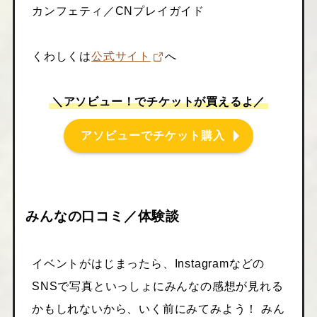
カンフェティ／CNプレイガイド
くわしくは
公式サイト
へ
＼アソビュー！でチケットが買えるよ／
アソビューでチケット購入
みんなの口コミ／体験談
イベントがはじまったら、Instagramなどの
SNSで写真といっしょにみんなの感想が見れる
かもしれないから、いく前にみてみよう！ みん