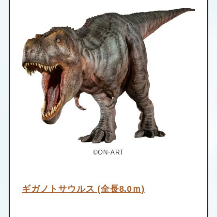
©ON-ART
ギガノトサウルス (全長8.0ｍ)