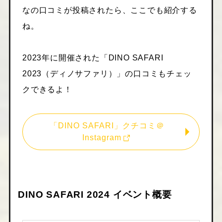
なの口コミが投稿されたら、ここでも紹介する
ね。
2023年に開催された「DINO SAFARI
2023（ディノサファリ）」の口コミもチェッ
クできるよ！
「DINO SAFARI」クチコミ＠
Instagram
DINO SAFARI 2024 イベント概要