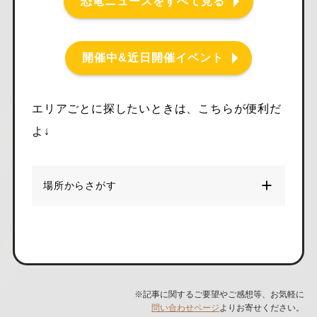
恐竜ニュースをすべて見る
開催中&近日開催イベント
エリアごとに探したいときは、こちらが便利だ
よ↓
場所からさがす
※記事に関するご要望やご感想等、お気軽に
問い合わせページ
よりお寄せください。