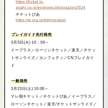
https://ticket.tv-
asahi.co.jp/ex/project/dinosafari2024
チケットぴあ
https://w.pia.jp/t/dinosafari/
プレイガイド先行発売
3月5日(火) 10：00～
イープラス／ローソンチケット／楽天／チケッ
トサンライズ／カンフェティ／CNプレイガイ
ド
一般発売
3月23日(土) 10:00～
テレ朝チケット／チケットぴあ／イープラス／
ローソンチケット／楽天/チケットサンライズ／