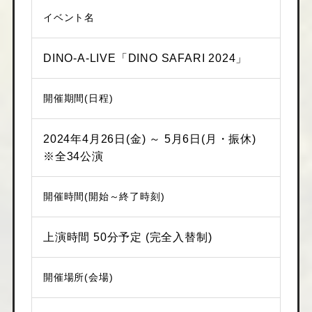
イベント名
DINO-A-LIVE「DINO SAFARI 2024」
開催期間(日程)
2024年4月26日(金) ～ 5月6日(月・振休)
※全34公演
開催時間(開始～終了時刻)
上演時間 50分予定 (完全入替制)
開催場所(会場)