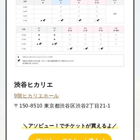
渋谷ヒカリエ
9階ヒカリエホール
〒150-8510 東京都渋谷区渋谷2丁目21-1
＼アソビュー！でチケットが買えるよ／