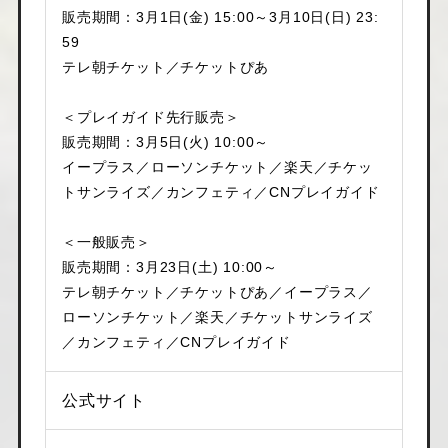
販売期間：3月1日(金) 15:00～3月10日(日) 23:
59
テレ朝チケット／チケットぴあ
＜プレイガイド先行販売＞
販売期間：3月5日(火) 10:00～
イープラス／ローソンチケット／楽天／チケッ
トサンライズ／カンフェティ／CNプレイガイド
＜一般販売＞
販売期間：3月23日(土) 10:00～
テレ朝チケット／チケットぴあ／イープラス／
ローソンチケット／楽天／チケットサンライズ
／カンフェティ／CNプレイガイド
公式サイト