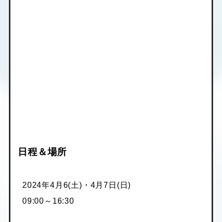
日程＆場所
2024年4月6(土)・4月7日(日)
09:00～16:30