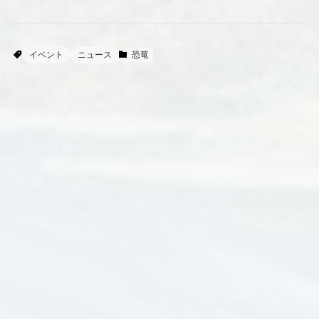
イベント
ニュース
恐竜