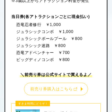
※3歳以上からアトラクション料金が発生
当日券(各アトラクションごとに現金払い)
恐竜忍者修行 ￥1,000
ジュラシックコンボ ￥1,000
ジュラシックボールプール ￥800
ジュラシック迷路 ￥800
恐竜アドベンチャー ￥700
ビッグディノコンボ ￥800
＼前売り券は公式サイトで買えるよ／
前売り券購入はこちら
すきま時間にどうぞ！