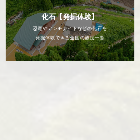
化石【発掘体験】
恐竜やアンモナイトなどの化石を
発掘体験できる全国の施設一覧