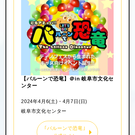
【バルーンで恐竜】＠in 岐阜市文化セ
ンター
2024年4月6(土)・4月7日(日)
岐阜市文化センター
｢バルーンで恐竜｣