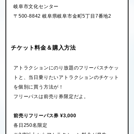
岐阜市文化センター
〒500-8842 岐阜県岐阜市金町5丁目7番地2
チケット料金＆購入方法
アトラクションにのり放題のフリーパスチケッ
トと、当日乗りたいアトラクションのチケット
を個別に買う方法が！
フリーパスは前売り券限定だよ。
前売りフリーパス券 ¥3,000
各日250名限定