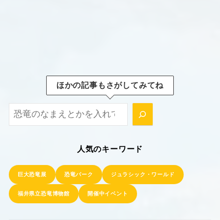
ほかの記事もさがしてみてね
ほかの記事もさがしてみてね！
人気のキーワード
巨大恐竜展
恐竜パーク
ジュラシック・ワールド
福井県立恐竜博物館
開催中イベント