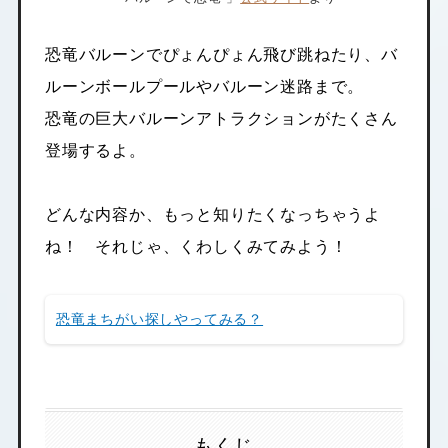
恐竜バルーンでぴょんぴょん飛び跳ねたり、バ
ルーンボールプールやバルーン迷路まで。
恐竜の巨大バルーンアトラクションがたくさん
登場するよ。
どんな内容か、もっと知りたくなっちゃうよ
ね！ それじゃ、くわしくみてみよう！
恐竜まちがい探しやってみる？
もくじ