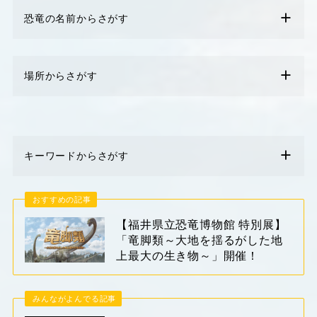
恐竜の名前からさがす
場所からさがす
キーワードからさがす
おすすめの記事
【福井県立恐竜博物館 特別展】
「竜脚類～大地を揺るがした地
上最大の生き物～」開催！
みんながよんでる記事