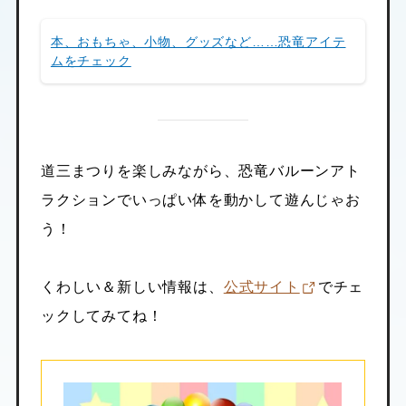
本、おもちゃ、小物、グッズなど……恐竜アイテ
ムをチェック
道三まつりを楽しみながら、恐竜バルーンアト
ラクションでいっぱい体を動かして遊んじゃお
う！
くわしい＆新しい情報は、
公式サイト
でチェ
ックしてみてね！