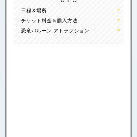
日程＆場所
チケット料金＆購入方法
恐竜バルーン アトラクション