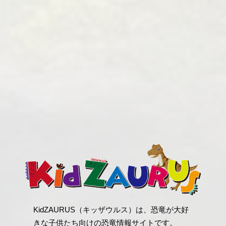
KidZAURUS（キッザウルス）は、恐竜が大好
きな子供たち向けの恐竜情報サイトです。