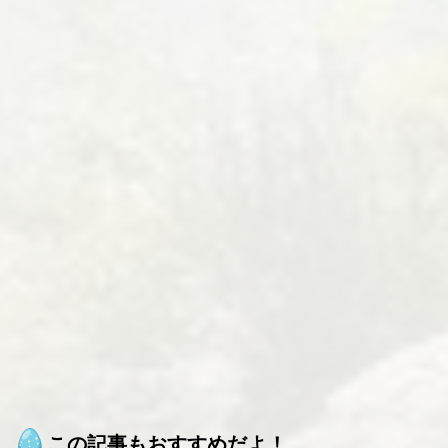
この記事もおすすめだよ！