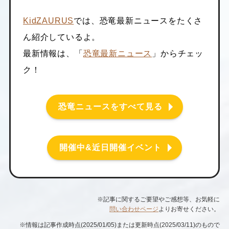
KidZAURUS
では、恐竜最新ニュースをたくさ
ん紹介しているよ。
最新情報は、「
恐竜最新ニュース
」からチェッ
ク！
恐竜ニュースをすべて見る
開催中&近日開催イベント
※記事に関するご要望やご感想等、お気軽に
問い合わせページ
よりお寄せください。
※情報は記事作成時点(2025/01/05)または更新時点(2025/03/11)のもので