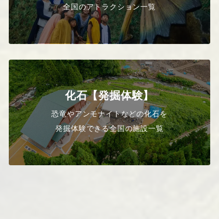
全国のアトラクション一覧
化石【発掘体験】
恐竜やアンモナイトなどの化石を
発掘体験できる全国の施設一覧