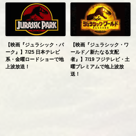
【映画『ジュラシック・パ
【映画『ジュラシック・ワ
ーク』】7/25 日本テレビ
ールド／新たなる支配
系・金曜ロードショーで地
者』】7/19 フジテレビ・土
上波放送！
曜プレミアムで地上波放
送！