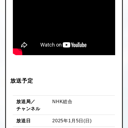
放送予定
放送局／
NHK総合
チャンネル
放送日
2025年1月5日(日)