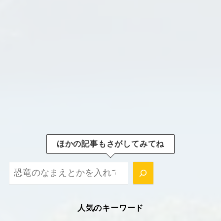
ほかの記事もさがしてみてね
ほかの記事もさがしてみてね！
人気のキーワード