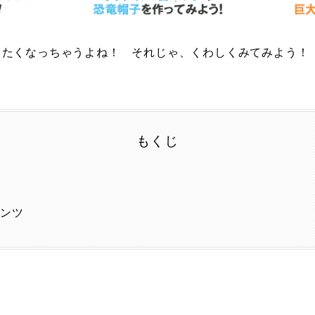
りたくなっちゃうよね！ それじゃ、くわしくみてみよう！
もくじ
法
テンツ