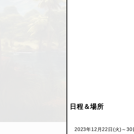
日程＆場所
2023年12月22日(火)～30