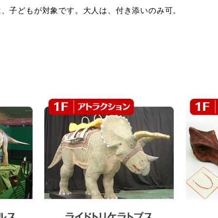
は、子どもが対象です。大人は、付き添いのみ可。