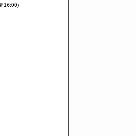
16:00)