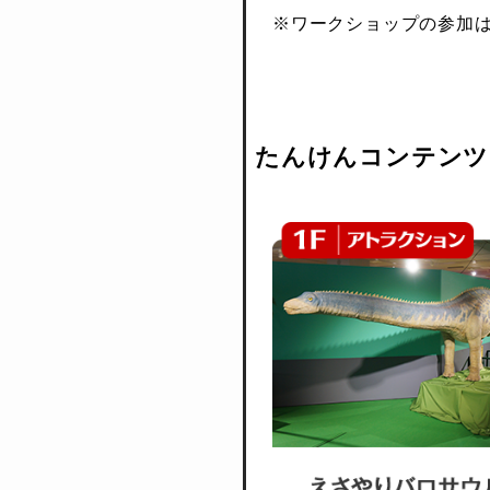
※ワークショップの参加
たんけんコンテンツ