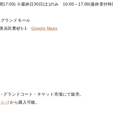
間17:00) ※最終日30日(土)のみ 10:00～17:00(最終受付時間
 グランドモール
葉市美浜区豊砂1-1
Google Maps
F・グランドコート・チケット売場にて販売。
ちら
から購入可能。