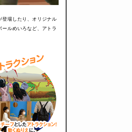
が登場したり、オリジナル
ボールめいろなど、アトラ