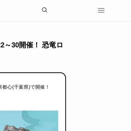
2～30開催！ 恐竜ロ
都心(千葉県)で開催！