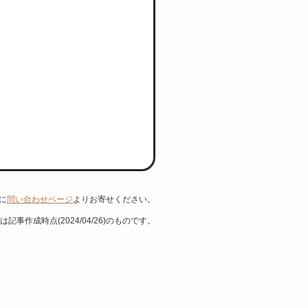
に
問い合わせページ
よりお寄せください。
は記事作成時点(2024/04/26)のものです。