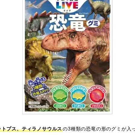
ラトプス、ティラノサウルス
の3種類の恐竜の形のグミが入