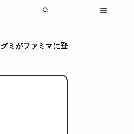
のグミがファミマに登