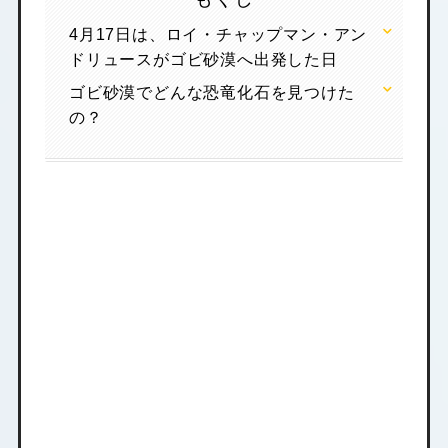
4月17日は、ロイ・チャップマン・アン
ドリュースがゴビ砂漠へ出発した日
ゴビ砂漠でどんな恐竜化石を見つけた
の？