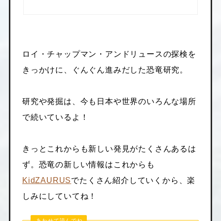
ロイ・チャップマン・アンドリュースの探検を
きっかけに、ぐんぐん進みだした恐竜研究。
研究や発掘は、今も日本や世界のいろんな場所
で続いているよ！
きっとこれからも新しい発見がたくさんあるは
ず。恐竜の新しい情報はこれからも
KidZAURUS
でたくさん紹介していくから、楽
しみにしていてね！
あわせて読んでね