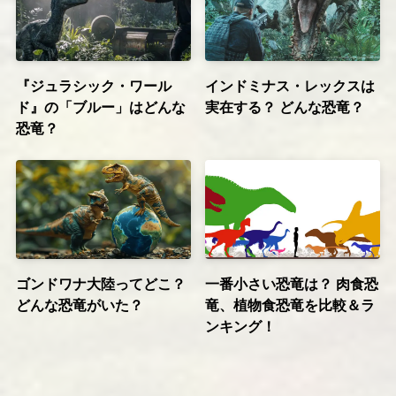
『ジュラシック・ワール
インドミナス・レックスは
ド』の「ブルー」はどんな
実在する？ どんな恐竜？
恐竜？
ゴンドワナ大陸ってどこ？
一番小さい恐竜は？ 肉食恐
どんな恐竜がいた？
竜、植物食恐竜を比較＆ラ
ンキング！