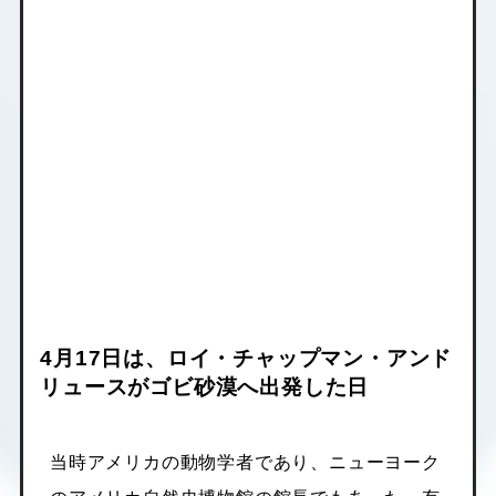
4月17日は、ロイ・チャップマン・アンド
リュースがゴビ砂漠へ出発した日
当時アメリカの動物学者であり、ニューヨーク