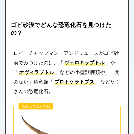
ゴビ砂漠でどんな恐竜化石を見つけた
の？
ロイ・チャップマン・アンドリュースがゴビ砂
漠でみつけたのは、「
ヴェロキラプトル
」や
「
オヴィラプトル
」などの小型獣脚類や、「角
のない」角竜類「
プロトケラトプス
」などたく
さんの恐竜化石。
あわせて読んでね