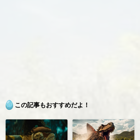
この記事もおすすめだよ！