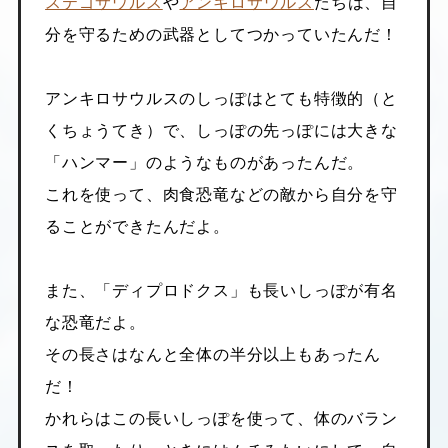
ステゴサウルス
や
アンキロサウルス
たちは、自
分を守るための武器としてつかっていたんだ！
アンキロサウルスのしっぽはとても特徴的（と
くちょうてき）で、しっぽの先っぽには大きな
「ハンマー」のようなものがあったんだ。
これを使って、肉食恐竜などの敵から自分を守
ることができたんだよ。
また、「ディプロドクス」も長いしっぽが有名
な恐竜だよ。
その長さはなんと全体の半分以上もあったん
だ！
かれらはこの長いしっぽを使って、体のバラン