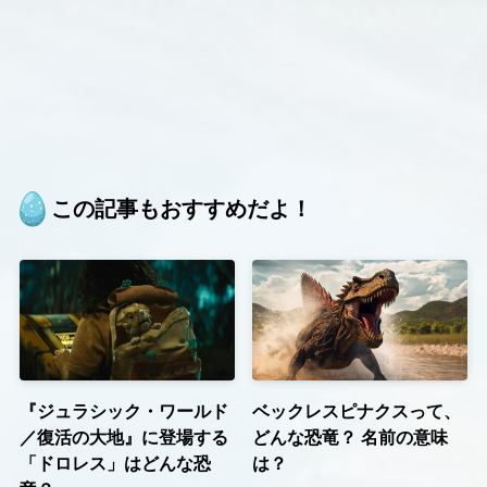
この記事もおすすめだよ！
『ジュラシック・ワールド
ベックレスピナクスって、
／復活の大地』に登場する
どんな恐竜？ 名前の意味
「ドロレス」はどんな恐
は？