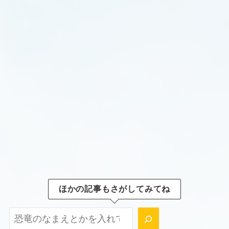
ほかの記事もさがしてみてね
ほかの記事もさがしてみてね！