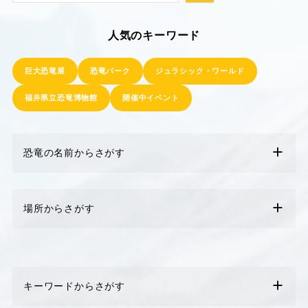
人気のキーワード
巨大恐竜展
恐竜パーク
ジュラシック・ワールド
福井県立恐竜博物館
開催中イベント
恐竜の名前からさがす
場所からさがす
キーワードからさがす