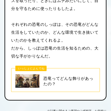
スを取ったり、ときにはムチみたいにして、自
分を守るために使ったりもしたよ。
それぞれの恐竜のしっぽは、その恐竜がどんな
生活をしていたのか、どんな環境で生き抜いて
いたのかを教えてくれるよ。
だから、しっぽは恐竜の生活を知るための、大
切な手がかりなんだ。
いっしょによんでね
恐竜ってどんな飾りがあっ
たの？
※記事に関するご要望やご感想等、お気軽に