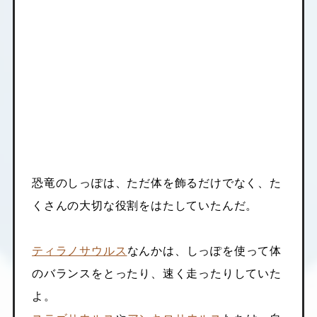
恐竜のしっぽは、ただ体を飾るだけでなく、た
くさんの大切な役割をはたしていたんだ。
ティラノサウルス
なんかは、しっぽを使って体
のバランスをとったり、速く走ったりしていた
よ。