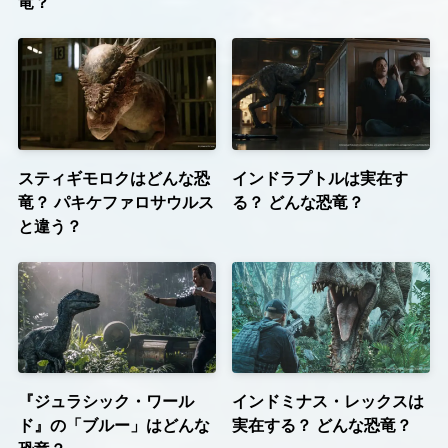
竜？
スティギモロクはどんな恐
インドラプトルは実在す
竜？ パキケファロサウルス
る？ どんな恐竜？
と違う？
『ジュラシック・ワール
インドミナス・レックスは
ド』の「ブルー」はどんな
実在する？ どんな恐竜？