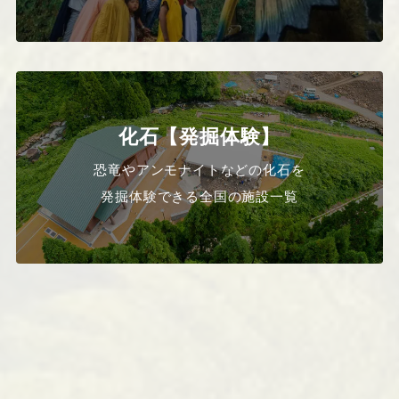
化石【発掘体験】
恐竜やアンモナイトなどの化石を
発掘体験できる全国の施設一覧