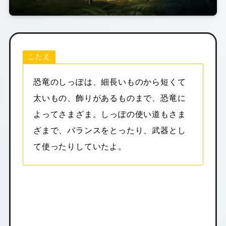
こたえ
恐竜のしっぽは、細長いものから短くて
太いもの、飾りがあるものまで、恐竜に
よってさまざま。しっぽの使い道もさま
ざまで、バランスをとったり、武器とし
て使ったりしていたよ。