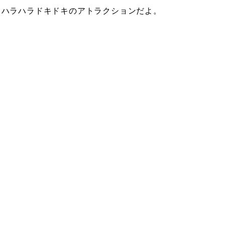
、ハラハラドキドキのアトラクションだよ。