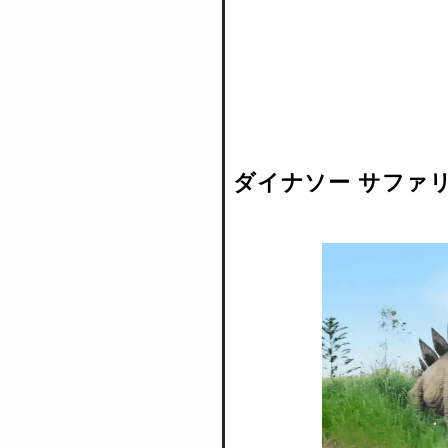
ダイナソー サファリ（D