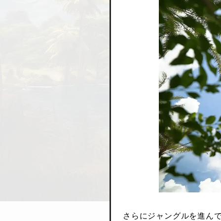
さらにジャングルを進ん