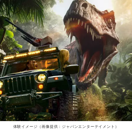
体験イメージ（画像提供：ジャパンエンターテイメント）