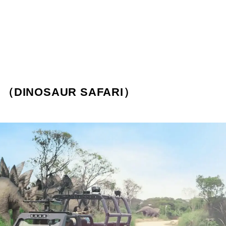
INOSAUR SAFARI）