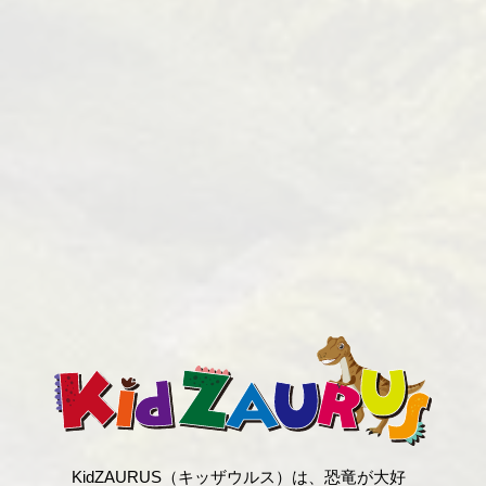
KidZAURUS（キッザウルス）は、恐竜が大好