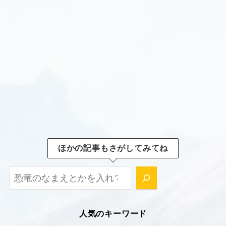
ほかの記事もさがしてみてね
ほかの記事もさがしてみてね！
人気のキーワード