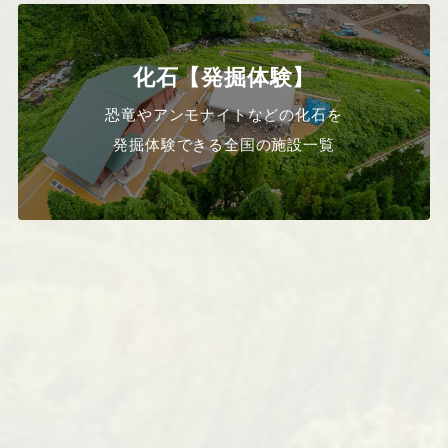
化石【発掘体験】
恐竜やアンモナイトなどの化石を
発掘体験できる全国の施設一覧