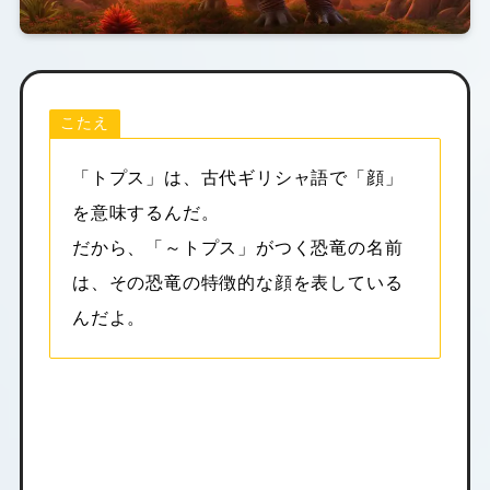
こたえ
「トプス」は、古代ギリシャ語で「顔」
を意味するんだ。
だから、「～トプス」がつく恐竜の名前
は、その恐竜の特徴的な顔を表している
んだよ。