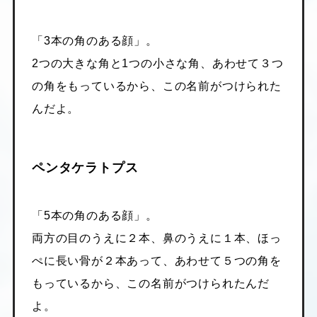
「3本の角のある顔」。
2つの大きな角と1つの小さな角、あわせて３つ
の角をもっているから、この名前がつけられた
んだよ。
ペンタケラトプス
「5本の角のある顔」。
両方の目のうえに２本、鼻のうえに１本、ほっ
ぺに長い骨が２本あって、あわせて５つの角を
もっているから、この名前がつけられたんだ
よ。