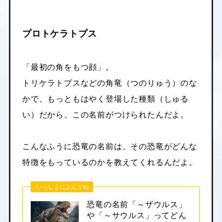
プロトケラトプス
「最初の角をもつ顔」。
トリケラトプスなどの角竜（つのりゅう）のな
かで、もっともはやく登場した種類（しゅる
い）だから、この名前がつけられたんだよ。
こんなふうに恐竜の名前は、その恐竜がどんな
特徴をもっているのかを教えてくれるんだよ。
いっしょによんでね
恐竜の名前「～ザウルス」
や「～サウルス」ってどん