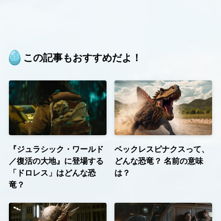
この記事もおすすめだよ！
『ジュラシック・ワールド
ベックレスピナクスって、
／復活の大地』に登場する
どんな恐竜？ 名前の意味
「ドロレス」はどんな恐
は？
竜？