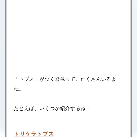
「トプス」がつく恐竜って、たくさんいるよ
ね。
たとえば、いくつか紹介するね！
トリケラトプス