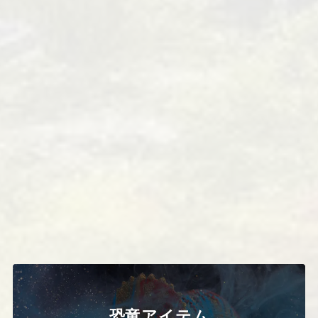
恐竜アイテム