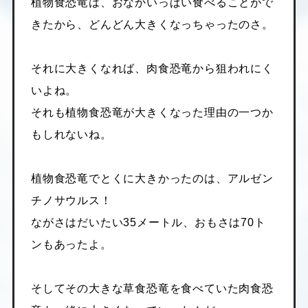
植物食恐竜は、おなかいっぱい食べることがで
きたから、どんどん大きくなっちゃったのさ。
それに大きくなれば、肉食恐竜から狙われにく
いよね。
それも植物食恐竜が大きくなった理由の一つか
もしれないね。
植物食恐竜でとくに大きかったのは、アルゼン
チノサウルス！
ながさはだいたい35メートル、おもさは70ト
ンもあったよ。
そしてその大きな草食恐竜を食べていた肉食恐