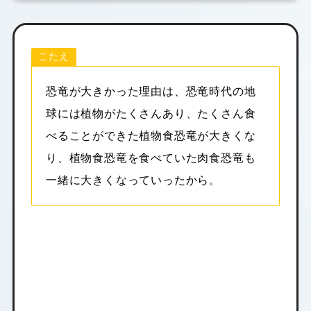
こたえ
恐竜が大きかった理由は、恐竜時代の地
球には植物がたくさんあり、たくさん食
べることができた植物食恐竜が大きくな
り、植物食恐竜を食べていた肉食恐竜も
一緒に大きくなっていったから。