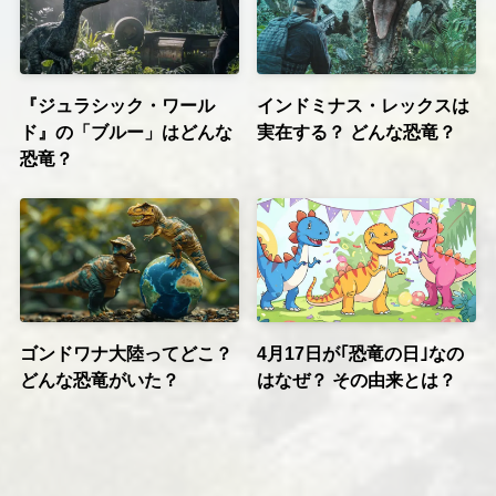
『ジュラシック・ワール
インドミナス・レックスは
ド』の「ブルー」はどんな
実在する？ どんな恐竜？
恐竜？
ゴンドワナ大陸ってどこ？
4月17日が｢恐竜の日｣なの
どんな恐竜がいた？
はなぜ？ その由来とは？