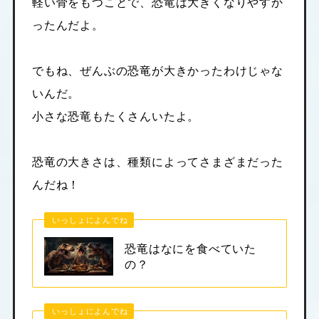
軽い骨をもつことで、恐竜は大きくなりやすか
ったんだよ。
でもね、ぜんぶの恐竜が大きかったわけじゃな
いんだ。
小さな恐竜もたくさんいたよ。
恐竜の大きさは、種類によってさまざまだった
んだね！
いっしょによんでね
恐竜はなにを食べていた
の？
いっしょによんでね