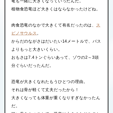
竜も一緒に大きくなっていったんだ。
植物食恐竜ほど大きくはならなかったけどね。
肉食恐竜のなかで大きくて有名だったのは、
ス
ピノサウルス
。
からだのながさはだいたい14メートルで、バス
よりもっと大きいくらい。
おもさは7.4トンぐらいあって、ゾウの2～3頭
分ぐらいだったんだ。
恐竜が大きくなれたもうひとつの理由。
それは骨が軽くて丈夫だったから！
大きくなっても体重が重くなりすぎなかったん
だ。