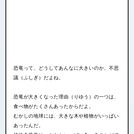
恐竜って、どうしてあんなに大きいのか、不思
議（ふしぎ）だよね。
恐竜が大きくなった理由（りゆう）の一つは、
食べ物がたくさんあったからだよ。
むかしの地球には、大きな木や植物がいっぱい
あったんだ。