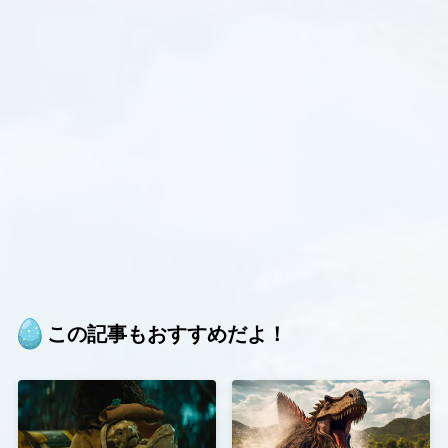
この記事もおすすめだよ！