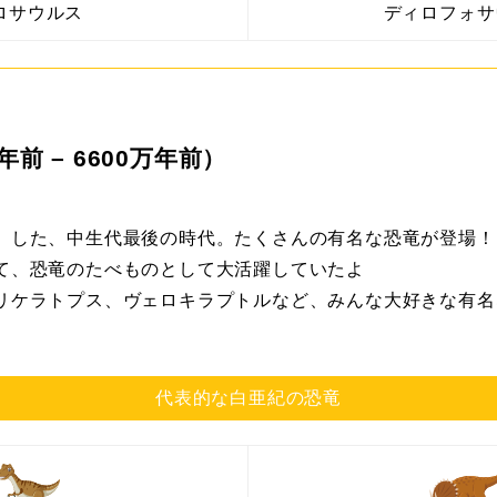
ロサウルス
ディロフォサ
年前 – 6600万年前）
）した、中生代最後の時代。たくさんの有名な恐竜が登場！
て、恐竜のたべものとして大活躍していたよ
リケラトプス、ヴェロキラプトルなど、みんな大好きな有名
代表的な白亜紀の恐竜