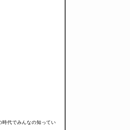
の時代でみんなの知ってい