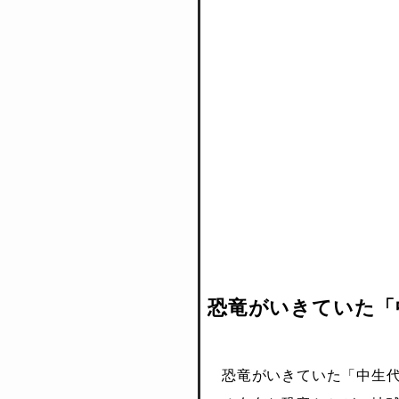
恐竜がいきていた「
恐竜がいきていた「中生