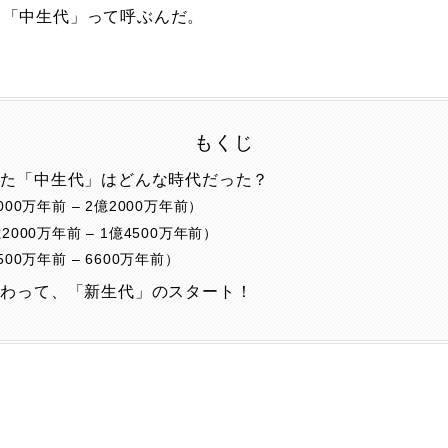
、「中生代」って呼ぶんだ。
もくじ
いた「中生代」はどんな時代だった？
00万年前 – 2億2000万年前）
000万年前 – 1億4500万年前）
00万年前 – 6600万年前）
終わって、「新生代」のスタート！