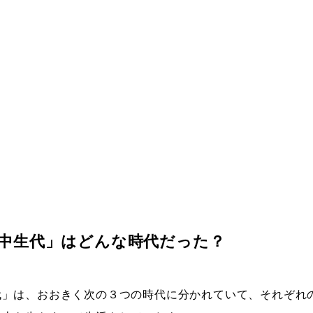
中生代」はどんな時代だった？
代」は、おおきく次の３つの時代に分かれていて、それぞれ