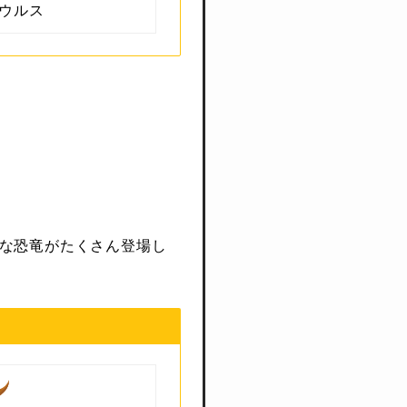
ウルス
な恐竜がたくさん登場し