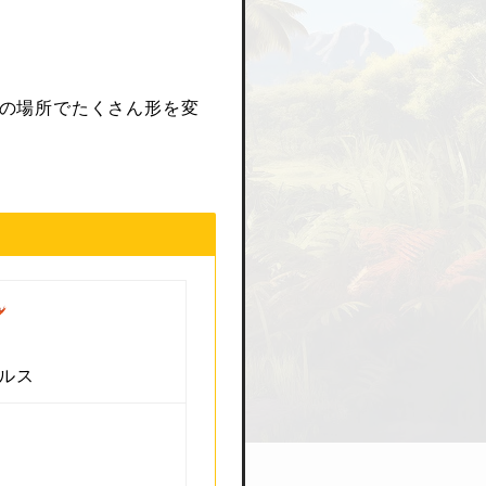
の場所でたくさん形を変
ルス